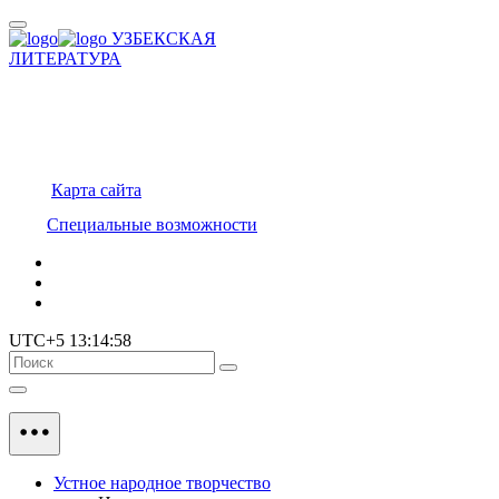
УЗБЕКСКАЯ
ЛИТЕРАТУРА
Карта сайта
Специальные возможности
UTC+5 13:14:58
Устное народное творчество