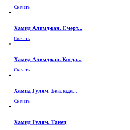
Скачать
Хамид Алимджан. Смерт...
Скачать
Хамид Алимджан. Когда...
Скачать
Хамид Гулям. Баллада...
Скачать
Хамид Гулям. Танец