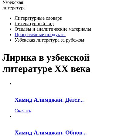
Узбекская
литература
Литературные словари
Литературный гид
Отзывы и аналитические материалы
Программные продукты
Узбекская литература за рубежом
Лирика в узбекской
литературе ХХ века
Хамид Алимджан. Детст...
Скачать
Хамид Алимджан. Обнов...