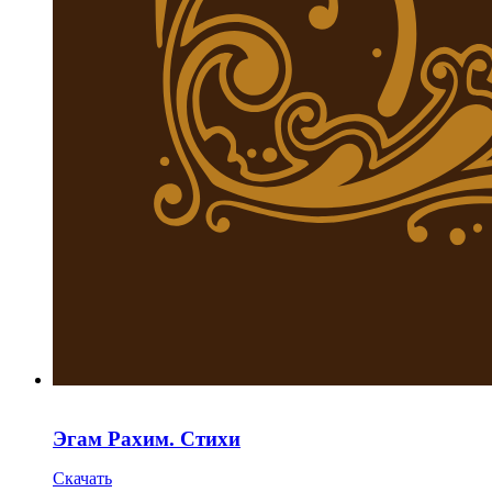
Эгам Рахим. Стихи
Скачать