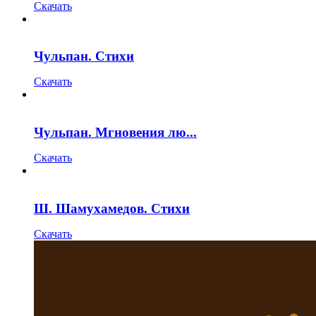
Скачать
Чульпан. Стихи
Скачать
Чульпан. Мгновения лю...
Скачать
Ш. Шамухамедов. Стихи
Скачать