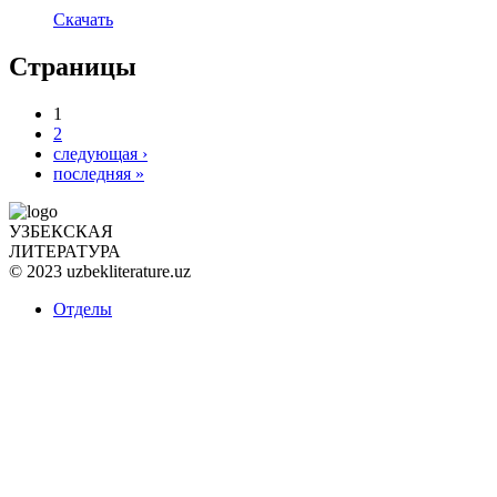
Скачать
Страницы
1
2
следующая ›
последняя »
УЗБЕКСКАЯ
ЛИТЕРАТУРА
© 2023 uzbekliterature.uz
Отделы