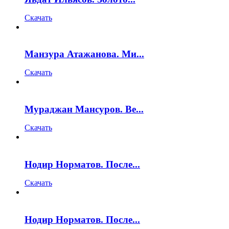
Скачать
Манзура Атажанова. Ми...
Скачать
Мураджан Мансуров. Ве...
Скачать
Нодир Норматов. После...
Скачать
Нодир Норматов. После...