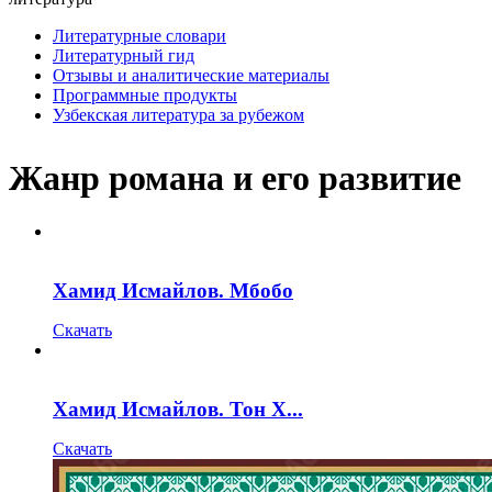
Литературные словари
Литературный гид
Отзывы и аналитические материалы
Программные продукты
Узбекская литература за рубежом
Жанр романа и его развитие
Хамид Исмайлов. Мбобо
Скачать
Хамид Исмайлов. Тон Х...
Скачать