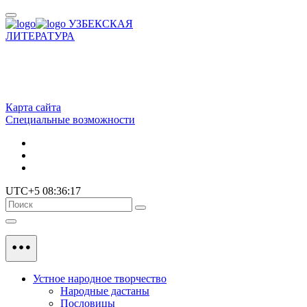
УЗБЕКСКАЯ
ЛИТЕРАТУРА
Карта сайта
Специальные возможности
UTC+5 08:36:17
Устное народное творчество
Народные дастаны
Пословицы